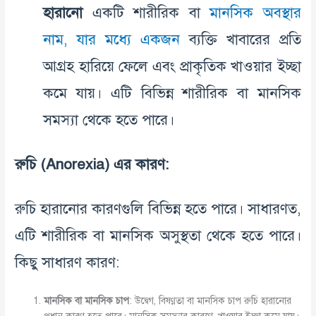
হারানো
একটি শারীরিক বা
মানসিক অবস্থার
নাম, যার মধ্যে একজন
ব্যক্তি খাবারের প্রতি
আগ্রহ হারিয়ে ফেলে এবং প্রাকৃতিক খাওয়ার ইচ্ছা
কমে যায়। এটি বিভিন্ন শারীরিক বা মানসিক
সমস্যা থেকে হতে পারে।
রুচি
(Anorexia)
এর
কারণ
:
রুচি হারানোর কারণগুলি বিভিন্ন হতে পারে। সাধারণত,
এটি শারীরিক বা মানসিক অসুস্থতা থেকে হতে পারে।
কিছু সাধারণ কারণ:
মানসিক
বা
মানসিক
চাপ
: উদ্বেগ, বিষণ্ণতা বা মানসিক চাপ রুচি হারানোর