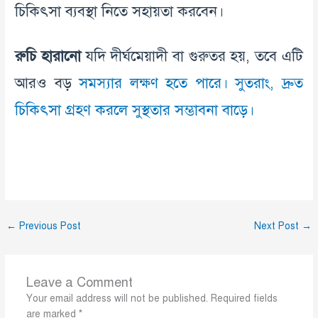
চিকিৎসা ব্যবস্থা নিতে সহায়তা করবেন।
রুচি
হারানো
যদি দীর্ঘমেয়াদী বা গুরুতর হয়, তবে এটি
আরও বড়
সমস্যার লক্ষণ হতে পারে। সুতরাং, দ্রুত
চিকিৎসা গ্রহণ করলে সুস্থতার সম্ভাবনা বাড়ে।
←
Previous Post
Next Post
→
Leave a Comment
Your email address will not be published.
Required fields
are marked
*