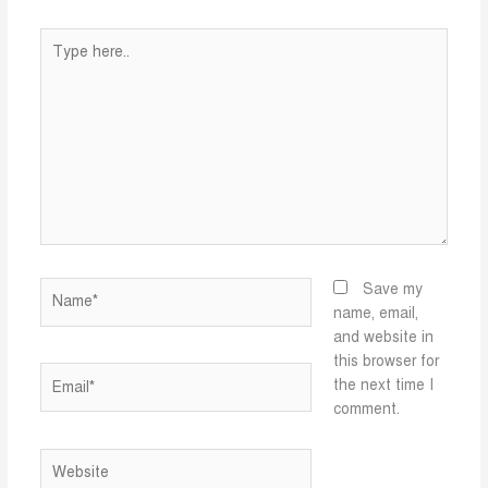
Type
here..
Name*
Save my
name, email,
and website in
this browser for
Email*
the next time I
comment.
Website