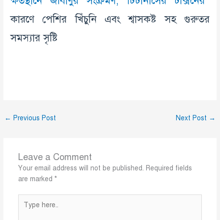
ক্ষতস্থানে জীবাণুর সংক্রমণ, টিটানাসের টক্সিনের
কারণে পেশির খিঁচুনি এবং শ্বাসকষ্ট সহ গুরুতর
সমস্যার সৃষ্টি
←
Previous Post
Next Post
→
Leave a Comment
Your email address will not be published.
Required fields
are marked
*
Type
here..