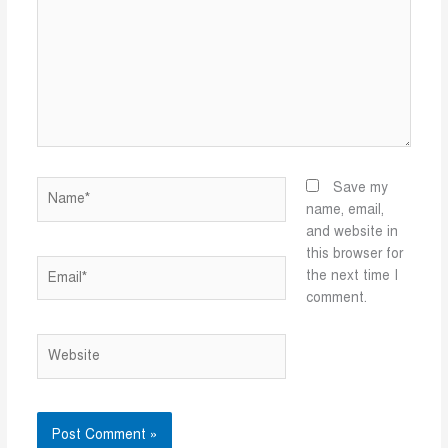
Name*
Save my
name, email,
and website in
this browser for
Email*
the next time I
comment.
Website